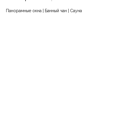
Панорамные окна | Банный чан | Сауна