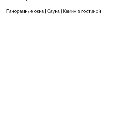
Панорамные окна | Сауна | Камин в гостиной