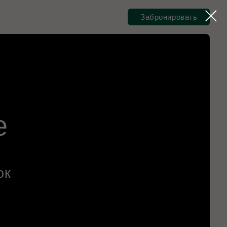
Забронировать