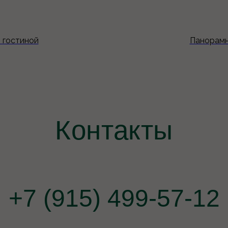
Контакты
в гостиной
Панорамны
+7 (915) 499-57-12