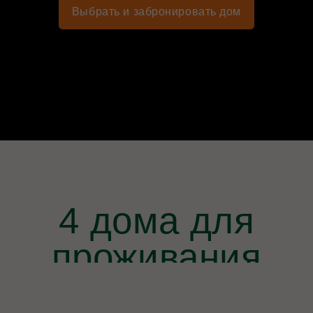
4 дома для
проживания